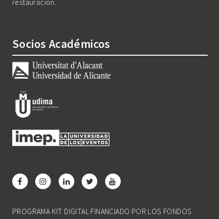
restauración.
Socios Académicos
PROGRAMA KIT DIGITAL FINANCIADO POR LOS FONDOS