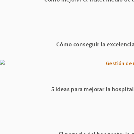
Cómo conseguir la excelencia
5 ideas para mejorar la hospital