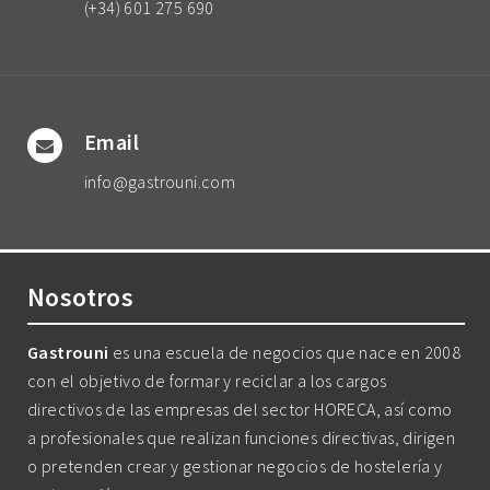
(+34) 601 275 690
Email
info@gastrouni.com
Nosotros
Gastrouni
es una escuela de negocios que nace en 2008
con el objetivo de formar y reciclar a los cargos
directivos de las empresas del sector HORECA, así como
a profesionales que realizan funciones directivas, dirigen
o pretenden crear y gestionar negocios de hostelería y