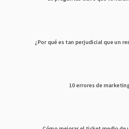
¿Por qué es tan perjudicial que un re
10 errores de marketin
Cómo mejorar el ticket medio de 