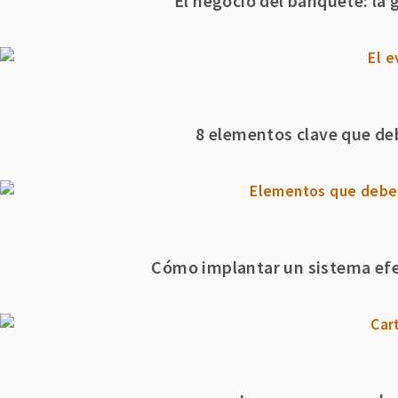
El negocio del banquete: la 
8 elementos clave que de
Cómo implantar un sistema efe