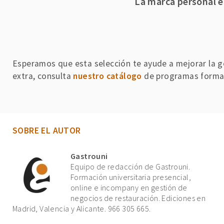
La marca personal e
Esperamos que esta selección te ayude a mejorar la g
extra, consulta
nuestro catálogo
de programas forma
SOBRE EL AUTOR
Gastrouni
Equipo de redacción de Gastrouni.
Formación universitaria presencial,
online e incompany en gestión de
negocios de restauración. Ediciones en
Madrid, Valencia y Alicante. 966 305 665.