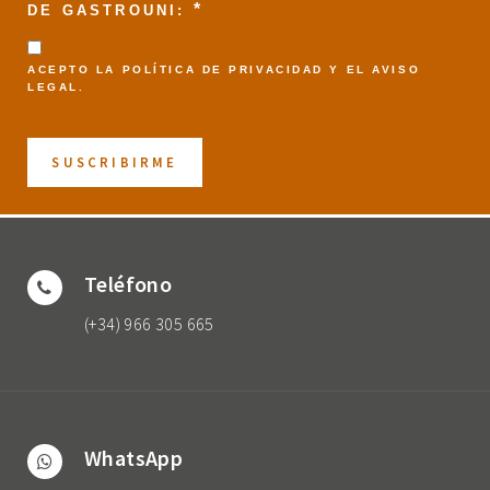
*
DE GASTROUNI:
ACEPTO LA
POLÍTICA DE PRIVACIDAD
Y EL
AVISO
LEGAL
.
Teléfono
(+34) 966 305 665
WhatsApp