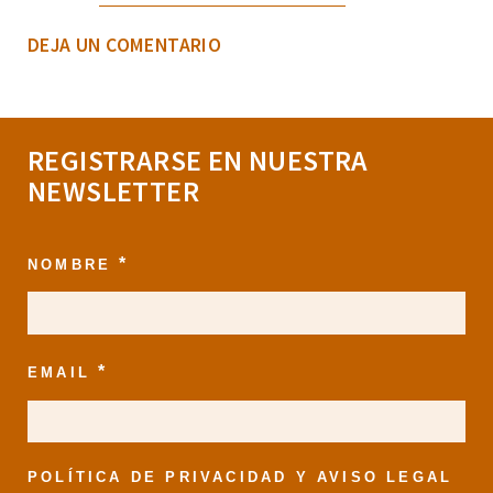
DEJA UN COMENTARIO
REGISTRARSE EN NUESTRA
NEWSLETTER
*
NOMBRE
*
EMAIL
POLÍTICA DE PRIVACIDAD Y AVISO LEGAL